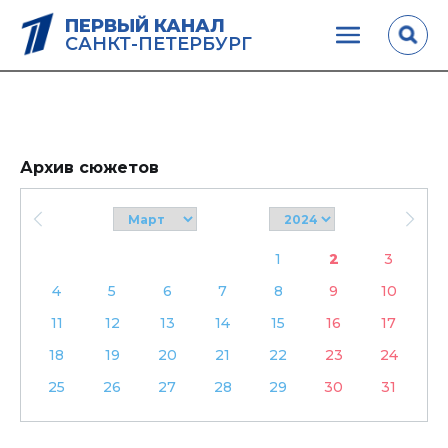
ПЕРВЫЙ КАНАЛ
САНКТ-ПЕТЕРБУРГ
Архив сюжетов
1
2
3
4
5
6
7
8
9
10
11
12
13
14
15
16
17
18
19
20
21
22
23
24
25
26
27
28
29
30
31