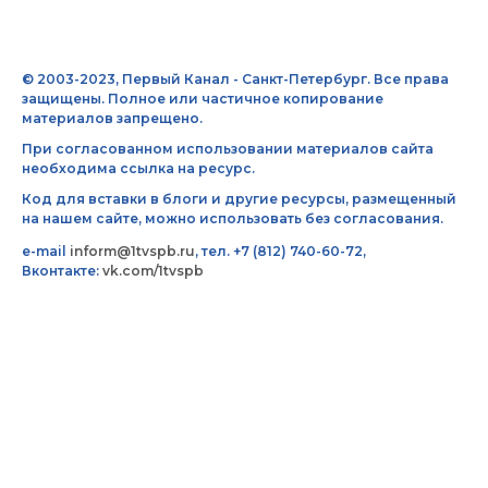
© 2003-2023, Первый Канал - Санкт-Петербург. Все права
защищены. Полное или частичное копирование
материалов запрещено.
При согласованном использовании материалов сайта
необходима ссылка на ресурс.
Код для вставки в блоги и другие ресурсы, размещенный
на нашем сайте, можно использовать без согласования.
e-mail
inform@1tvspb.ru
, тел. +7 (812) 740-60-72,
Вконтакте:
vk.com/1tvspb