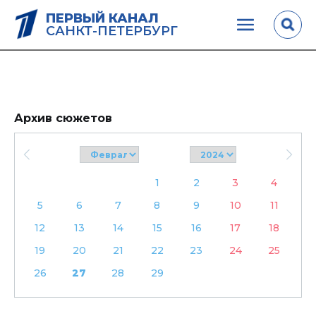
ПЕРВЫЙ КАНАЛ
САНКТ-ПЕТЕРБУРГ
Архив сюжетов
1
2
3
4
5
6
7
8
9
10
11
12
13
14
15
16
17
18
19
20
21
22
23
24
25
26
27
28
29