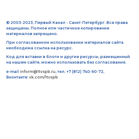
© 2003-2023, Первый Канал - Санкт-Петербург. Все права
защищены. Полное или частичное копирование
материалов запрещено.
При согласованном использовании материалов сайта
необходима ссылка на ресурс.
Код для вставки в блоги и другие ресурсы, размещенный
на нашем сайте, можно использовать без согласования.
e-mail
inform@1tvspb.ru
, тел. +7 (812) 740-60-72,
Вконтакте:
vk.com/1tvspb