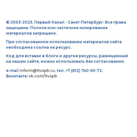
© 2003-2023, Первый Канал - Санкт-Петербург. Все права
защищены. Полное или частичное копирование
материалов запрещено.
При согласованном использовании материалов сайта
необходима ссылка на ресурс.
Код для вставки в блоги и другие ресурсы, размещенный
на нашем сайте, можно использовать без согласования.
e-mail
inform@1tvspb.ru
, тел. +7 (812) 740-60-72,
Вконтакте:
vk.com/1tvspb