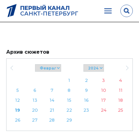
ПЕРВЫЙ КАНАЛ
САНКТ-ПЕТЕРБУРГ
Архив сюжетов
1
2
3
4
5
6
7
8
9
10
11
12
13
14
15
16
17
18
19
20
21
22
23
24
25
26
27
28
29