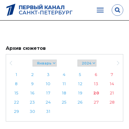
ПЕРВЫЙ КАНАЛ
САНКТ-ПЕТЕРБУРГ
Архив сюжетов
1
2
3
4
5
6
7
8
9
10
11
12
13
14
15
16
17
18
19
20
21
22
23
24
25
26
27
28
29
30
31