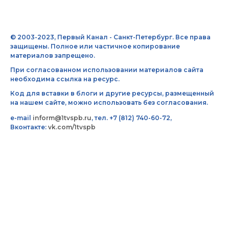
© 2003-2023, Первый Канал - Санкт-Петербург. Все права
защищены. Полное или частичное копирование
материалов запрещено.
При согласованном использовании материалов сайта
необходима ссылка на ресурс.
Код для вставки в блоги и другие ресурсы, размещенный
на нашем сайте, можно использовать без согласования.
e-mail
inform@1tvspb.ru
, тел. +7 (812) 740-60-72,
Вконтакте:
vk.com/1tvspb