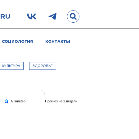
.RU
СОЦИОЛОГИЯ
КОНТАКТЫ
КУЛЬТУРА
ЗДОРОВЬЕ