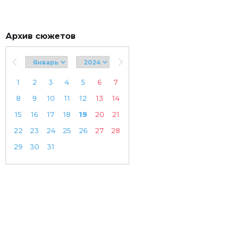
Архив сюжетов
1
2
3
4
5
6
7
8
9
10
11
12
13
14
15
16
17
18
19
20
21
22
23
24
25
26
27
28
29
30
31