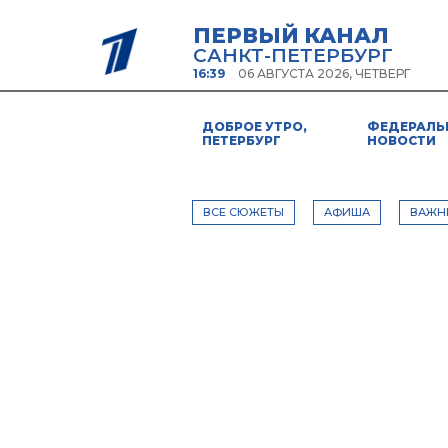
ПЕРВЫЙ КАНАЛ
САНКТ-ПЕТЕРБУРГ
16:39
06 АВГУСТА 2026, ЧЕТВЕРГ
ДОБРОЕ УТРО,
ФЕДЕРАЛЬ
ПЕТЕРБУРГ
НОВОСТИ
ВСЕ СЮЖЕТЫ
АФИША
ВАЖН