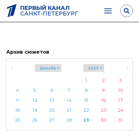
ПЕРВЫЙ КАНАЛ
САНКТ-ПЕТЕРБУРГ
Архив сюжетов
1
2
3
4
5
6
7
8
9
10
11
12
13
14
15
16
17
18
19
20
21
22
23
24
25
26
27
28
29
30
31