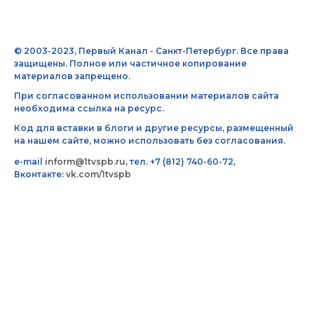
© 2003-2023, Первый Канал - Санкт-Петербург. Все права
защищены. Полное или частичное копирование
материалов запрещено.
При согласованном использовании материалов сайта
необходима ссылка на ресурс.
Код для вставки в блоги и другие ресурсы, размещенный
на нашем сайте, можно использовать без согласования.
e-mail
inform@1tvspb.ru
, тел. +7 (812) 740-60-72,
Вконтакте:
vk.com/1tvspb