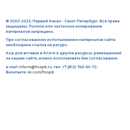
© 2003-2023, Первый Канал - Санкт-Петербург. Все права
защищены. Полное или частичное копирование
материалов запрещено.
При согласованном использовании материалов сайта
необходима ссылка на ресурс.
Код для вставки в блоги и другие ресурсы, размещенный
на нашем сайте, можно использовать без согласования.
e-mail
inform@1tvspb.ru
, тел. +7 (812) 740-60-72,
Вконтакте:
vk.com/1tvspb