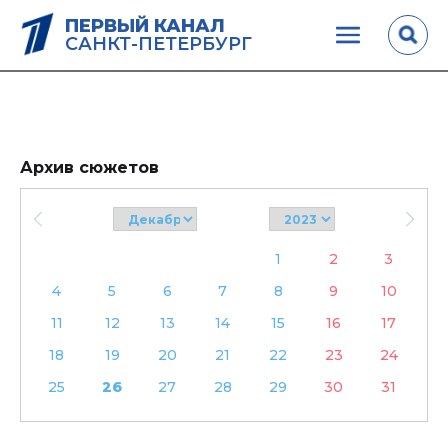
ПЕРВЫЙ КАНАЛ
САНКТ-ПЕТЕРБУРГ
Архив сюжетов
1
2
3
4
5
6
7
8
9
10
11
12
13
14
15
16
17
18
19
20
21
22
23
24
25
26
27
28
29
30
31