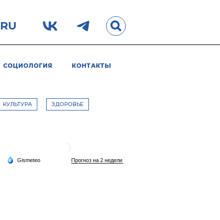
.RU
СОЦИОЛОГИЯ
КОНТАКТЫ
КУЛЬТУРА
ЗДОРОВЬЕ