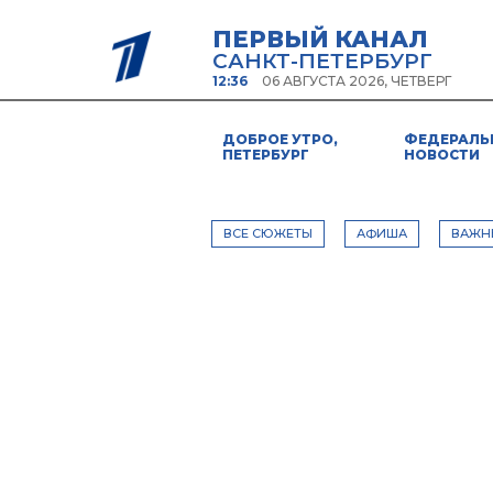
ПЕРВЫЙ КАНАЛ
САНКТ-ПЕТЕРБУРГ
12:36
06 АВГУСТА 2026, ЧЕТВЕРГ
ДОБРОЕ УТРО,
ФЕДЕРАЛЬ
ПЕТЕРБУРГ
НОВОСТИ
ВСЕ СЮЖЕТЫ
АФИША
ВАЖН