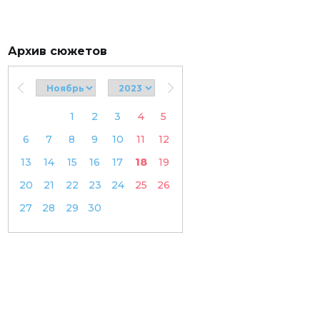
Архив сюжетов
1
2
3
4
5
6
7
8
9
10
11
12
13
14
15
16
17
18
19
20
21
22
23
24
25
26
27
28
29
30