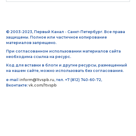
© 2003-2023, Первый Канал - Санкт-Петербург. Все права
защищены. Полное или частичное копирование
материалов запрещено.
При согласованном использовании материалов сайта
необходима ссылка на ресурс.
Код для вставки в блоги и другие ресурсы, размещенный
на нашем сайте, можно использовать без согласования.
e-mail
inform@1tvspb.ru
, тел. +7 (812) 740-60-72,
Вконтакте:
vk.com/1tvspb