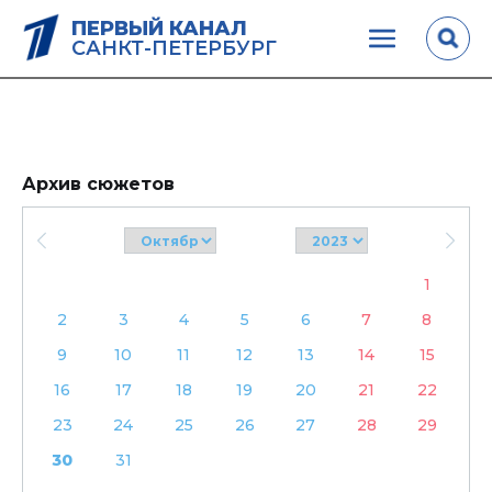
ПЕРВЫЙ КАНАЛ
САНКТ-ПЕТЕРБУРГ
Архив сюжетов
1
2
3
4
5
6
7
8
9
10
11
12
13
14
15
16
17
18
19
20
21
22
23
24
25
26
27
28
29
30
31