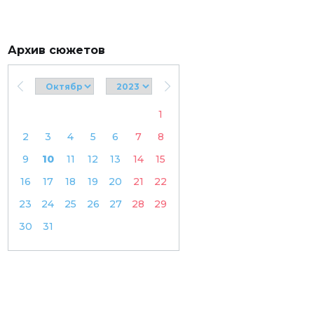
Архив сюжетов
1
2
3
4
5
6
7
8
9
10
11
12
13
14
15
16
17
18
19
20
21
22
23
24
25
26
27
28
29
30
31