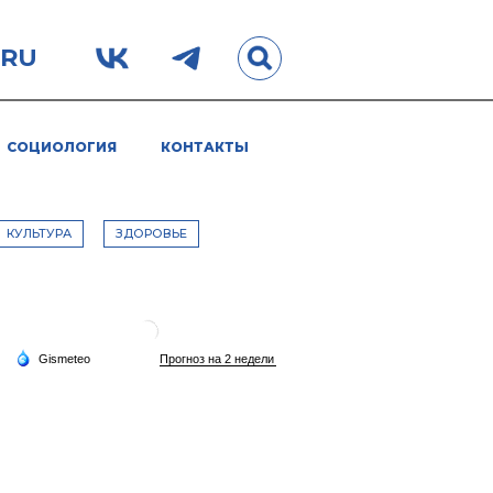
.RU
СОЦИОЛОГИЯ
КОНТАКТЫ
КУЛЬТУРА
ЗДОРОВЬЕ