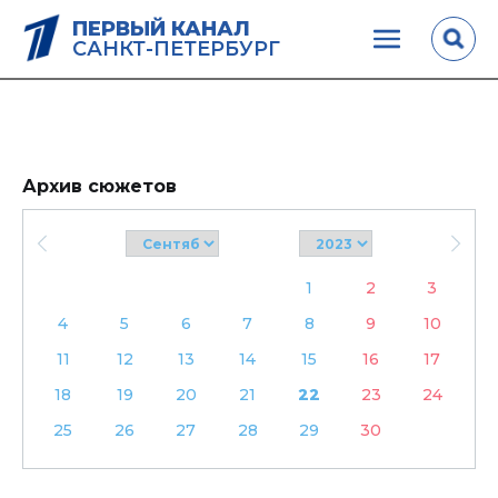
ПЕРВЫЙ КАНАЛ
САНКТ-ПЕТЕРБУРГ
Архив сюжетов
1
2
3
4
5
6
7
8
9
10
11
12
13
14
15
16
17
18
19
20
21
22
23
24
25
26
27
28
29
30