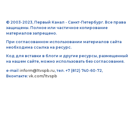
© 2003-2023, Первый Канал - Санкт-Петербург. Все права
защищены. Полное или частичное копирование
материалов запрещено.
При согласованном использовании материалов сайта
необходима ссылка на ресурс.
Код для вставки в блоги и другие ресурсы, размещенный
на нашем сайте, можно использовать без согласования.
e-mail
inform@1tvspb.ru
, тел. +7 (812) 740-60-72,
Вконтакте:
vk.com/1tvspb