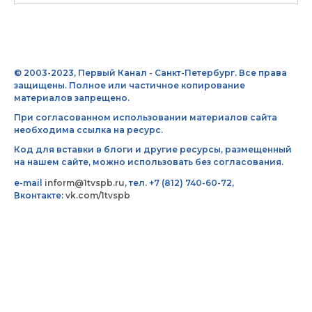
© 2003-2023, Первый Канал - Санкт-Петербург. Все права
защищены. Полное или частичное копирование
материалов запрещено.
При согласованном использовании материалов сайта
необходима ссылка на ресурс.
Код для вставки в блоги и другие ресурсы, размещенный
на нашем сайте, можно использовать без согласования.
e-mail
inform@1tvspb.ru
, тел. +7 (812) 740-60-72,
Вконтакте:
vk.com/1tvspb