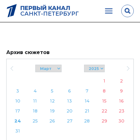
ПЕРВЫЙ КАНАЛ
САНКТ-ПЕТЕРБУРГ
Архив сюжетов
1
2
3
4
5
6
7
8
9
10
11
12
13
14
15
16
17
18
19
20
21
22
23
24
25
26
27
28
29
30
31