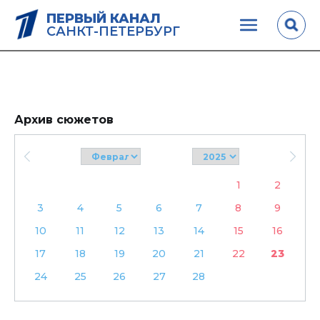
ПЕРВЫЙ КАНАЛ
САНКТ-ПЕТЕРБУРГ
Архив сюжетов
1
2
3
4
5
6
7
8
9
10
11
12
13
14
15
16
17
18
19
20
21
22
23
24
25
26
27
28