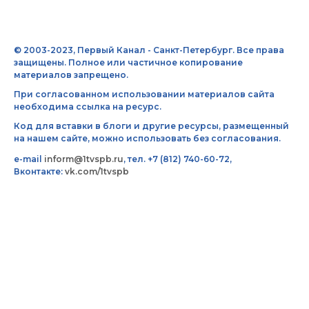
© 2003-2023, Первый Канал - Санкт-Петербург. Все права
защищены. Полное или частичное копирование
материалов запрещено.
При согласованном использовании материалов сайта
необходима ссылка на ресурс.
Код для вставки в блоги и другие ресурсы, размещенный
на нашем сайте, можно использовать без согласования.
e-mail
inform@1tvspb.ru
, тел. +7 (812) 740-60-72,
Вконтакте:
vk.com/1tvspb