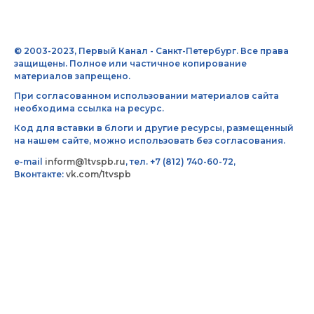
© 2003-2023, Первый Канал - Санкт-Петербург. Все права
защищены. Полное или частичное копирование
материалов запрещено.
При согласованном использовании материалов сайта
необходима ссылка на ресурс.
Код для вставки в блоги и другие ресурсы, размещенный
на нашем сайте, можно использовать без согласования.
e-mail
inform@1tvspb.ru
, тел. +7 (812) 740-60-72,
Вконтакте:
vk.com/1tvspb