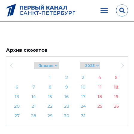
ПЕРВЫЙ КАНАЛ
САНКТ-ПЕТЕРБУРГ
Архив сюжетов
1
2
3
4
5
6
7
8
9
10
11
12
13
14
15
16
17
18
19
20
21
22
23
24
25
26
27
28
29
30
31