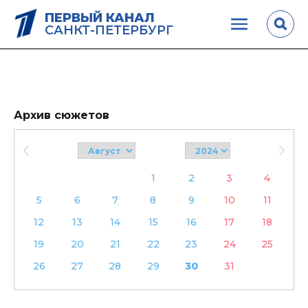
ПЕРВЫЙ КАНАЛ
САНКТ-ПЕТЕРБУРГ
Архив сюжетов
1
2
3
4
5
6
7
8
9
10
11
12
13
14
15
16
17
18
19
20
21
22
23
24
25
26
27
28
29
30
31