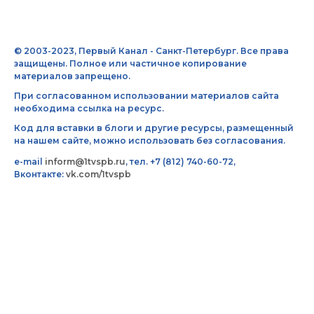
© 2003-2023, Первый Канал - Санкт-Петербург. Все права
защищены. Полное или частичное копирование
материалов запрещено.
При согласованном использовании материалов сайта
необходима ссылка на ресурс.
Код для вставки в блоги и другие ресурсы, размещенный
на нашем сайте, можно использовать без согласования.
e-mail
inform@1tvspb.ru
, тел. +7 (812) 740-60-72,
Вконтакте:
vk.com/1tvspb