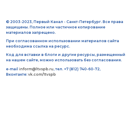
© 2003-2023, Первый Канал - Санкт-Петербург. Все права
защищены. Полное или частичное копирование
материалов запрещено.
При согласованном использовании материалов сайта
необходима ссылка на ресурс.
Код для вставки в блоги и другие ресурсы, размещенный
на нашем сайте, можно использовать без согласования.
e-mail
inform@1tvspb.ru
, тел. +7 (812) 740-60-72,
Вконтакте:
vk.com/1tvspb