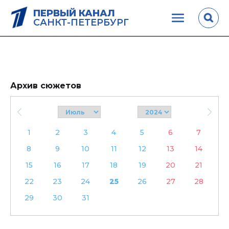
ПЕРВЫЙ КАНАЛ
САНКТ-ПЕТЕРБУРГ
Архив сюжетов
1
2
3
4
5
6
7
8
9
10
11
12
13
14
15
16
17
18
19
20
21
22
23
24
25
26
27
28
29
30
31