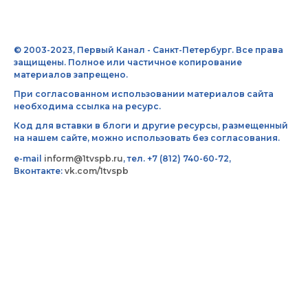
© 2003-2023, Первый Канал - Санкт-Петербург. Все права
защищены. Полное или частичное копирование
материалов запрещено.
При согласованном использовании материалов сайта
необходима ссылка на ресурс.
Код для вставки в блоги и другие ресурсы, размещенный
на нашем сайте, можно использовать без согласования.
e-mail
inform@1tvspb.ru
, тел. +7 (812) 740-60-72,
Вконтакте:
vk.com/1tvspb