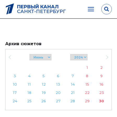
ПЕРВЫЙ КАНАЛ
САНКТ-ПЕТЕРБУРГ
Архив сюжетов
1
2
3
4
5
6
7
8
9
10
11
12
13
14
15
16
17
18
19
20
21
22
23
24
25
26
27
28
29
30