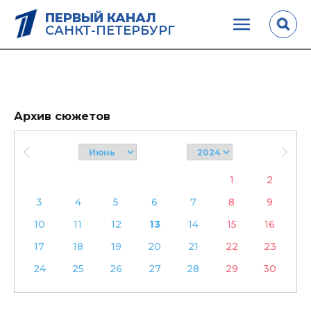
ПЕРВЫЙ КАНАЛ
САНКТ-ПЕТЕРБУРГ
Архив сюжетов
1
2
3
4
5
6
7
8
9
10
11
12
13
14
15
16
17
18
19
20
21
22
23
24
25
26
27
28
29
30