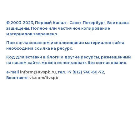
© 2003-2023, Первый Канал - Санкт-Петербург. Все права
защищены. Полное или частичное копирование
материалов запрещено.
При согласованном использовании материалов сайта
необходима ссылка на ресурс.
Код для вставки в блоги и другие ресурсы, размещенный
на нашем сайте, можно использовать без согласования.
e-mail
inform@1tvspb.ru
, тел. +7 (812) 740-60-72,
Вконтакте:
vk.com/1tvspb