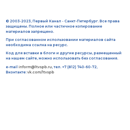
© 2003-2023, Первый Канал - Санкт-Петербург. Все права
защищены. Полное или частичное копирование
материалов запрещено.
При согласованном использовании материалов сайта
необходима ссылка на ресурс.
Код для вставки в блоги и другие ресурсы, размещенный
на нашем сайте, можно использовать без согласования.
e-mail
inform@1tvspb.ru
, тел. +7 (812) 740-60-72,
Вконтакте:
vk.com/1tvspb