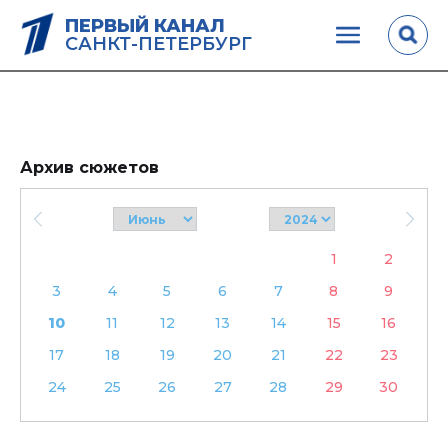
ПЕРВЫЙ КАНАЛ
САНКТ-ПЕТЕРБУРГ
Архив сюжетов
1
2
3
4
5
6
7
8
9
10
11
12
13
14
15
16
17
18
19
20
21
22
23
24
25
26
27
28
29
30