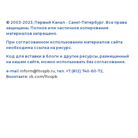
© 2003-2023, Первый Канал - Санкт-Петербург. Все права
защищены. Полное или частичное копирование
материалов запрещено.
При согласованном использовании материалов сайта
необходима ссылка на ресурс.
Код для вставки в блоги и другие ресурсы, размещенный
на нашем сайте, можно использовать без согласования.
e-mail
inform@1tvspb.ru
, тел. +7 (812) 740-60-72,
Вконтакте:
vk.com/1tvspb