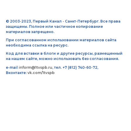
© 2003-2023, Первый Канал - Санкт-Петербург. Все права
защищены. Полное или частичное копирование
материалов запрещено.
При согласованном использовании материалов сайта
необходима ссылка на ресурс.
Код для вставки в блоги и другие ресурсы, размещенный
на нашем сайте, можно использовать без согласования.
e-mail
inform@1tvspb.ru
, тел. +7 (812) 740-60-72,
Вконтакте:
vk.com/1tvspb