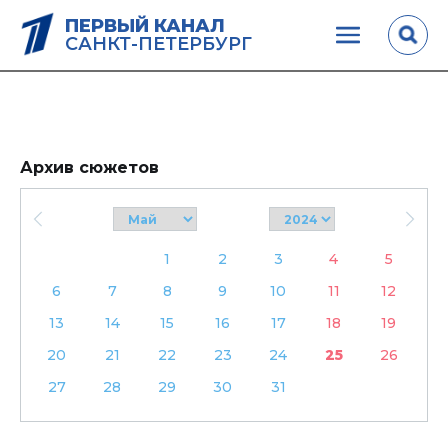
ПЕРВЫЙ КАНАЛ
САНКТ-ПЕТЕРБУРГ
Архив сюжетов
1
2
3
4
5
6
7
8
9
10
11
12
13
14
15
16
17
18
19
20
21
22
23
24
25
26
27
28
29
30
31