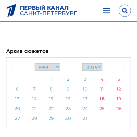
ПЕРВЫЙ КАНАЛ
САНКТ-ПЕТЕРБУРГ
Архив сюжетов
1
2
3
4
5
6
7
8
9
10
11
12
13
14
15
16
17
18
19
20
21
22
23
24
25
26
27
28
29
30
31