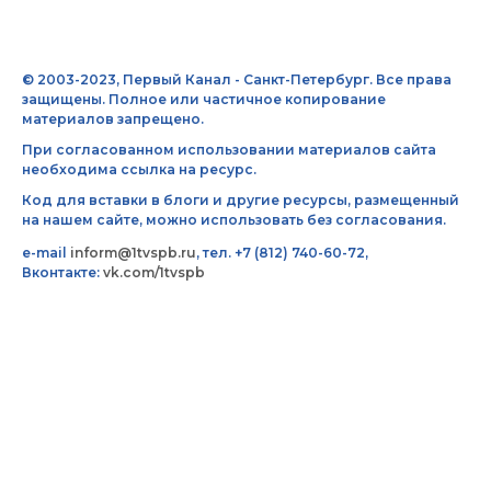
© 2003-2023, Первый Канал - Санкт-Петербург. Все права
защищены. Полное или частичное копирование
материалов запрещено.
При согласованном использовании материалов сайта
необходима ссылка на ресурс.
Код для вставки в блоги и другие ресурсы, размещенный
на нашем сайте, можно использовать без согласования.
e-mail
inform@1tvspb.ru
, тел. +7 (812) 740-60-72,
Вконтакте:
vk.com/1tvspb