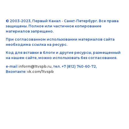
© 2003-2023, Первый Канал - Санкт-Петербург. Все права
защищены. Полное или частичное копирование
материалов запрещено.
При согласованном использовании материалов сайта
необходима ссылка на ресурс.
Код для вставки в блоги и другие ресурсы, размещенный
на нашем сайте, можно использовать без согласования.
e-mail
inform@1tvspb.ru
, тел. +7 (812) 740-60-72,
Вконтакте:
vk.com/1tvspb