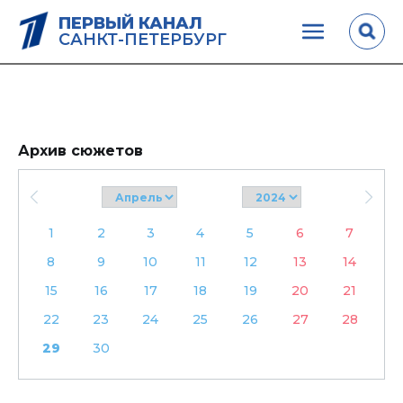
ПЕРВЫЙ КАНАЛ
САНКТ-ПЕТЕРБУРГ
Архив сюжетов
1
2
3
4
5
6
7
8
9
10
11
12
13
14
15
16
17
18
19
20
21
22
23
24
25
26
27
28
29
30