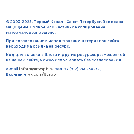
© 2003-2023, Первый Канал - Санкт-Петербург. Все права
защищены. Полное или частичное копирование
материалов запрещено.
При согласованном использовании материалов сайта
необходима ссылка на ресурс.
Код для вставки в блоги и другие ресурсы, размещенный
на нашем сайте, можно использовать без согласования.
e-mail
inform@1tvspb.ru
, тел. +7 (812) 740-60-72,
Вконтакте:
vk.com/1tvspb