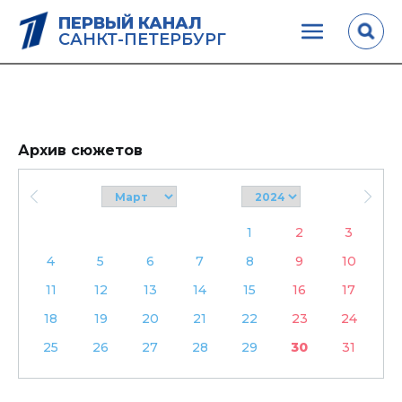
ПЕРВЫЙ КАНАЛ
САНКТ-ПЕТЕРБУРГ
Архив сюжетов
1
2
3
4
5
6
7
8
9
10
11
12
13
14
15
16
17
18
19
20
21
22
23
24
25
26
27
28
29
30
31