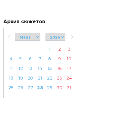
Архив сюжетов
1
2
3
4
5
6
7
8
9
10
11
12
13
14
15
16
17
18
19
20
21
22
23
24
25
26
27
28
29
30
31