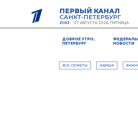
ПЕРВЫЙ КАНАЛ
САНКТ-ПЕТЕРБУРГ
21:02
07 АВГУСТА 2026, ПЯТНИЦА
ДОБРОЕ УТРО,
ФЕДЕРАЛЬ
ПЕТЕРБУРГ
НОВОСТИ
ВСЕ СЮЖЕТЫ
АФИША
ВАЖН