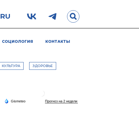
.RU
СОЦИОЛОГИЯ
КОНТАКТЫ
КУЛЬТУРА
ЗДОРОВЬЕ