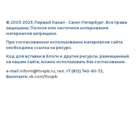
© 2003-2023, Первый Канал - Санкт-Петербург. Все права
защищены. Полное или частичное копирование
материалов запрещено.
При согласованном использовании материалов сайта
необходима ссылка на ресурс.
Код для вставки в блоги и другие ресурсы, размещенный
на нашем сайте, можно использовать без согласования.
e-mail
inform@1tvspb.ru
, тел. +7 (812) 740-60-72,
Вконтакте:
vk.com/1tvspb