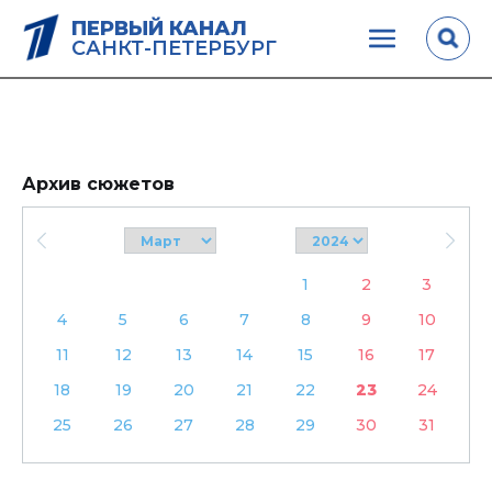
ПЕРВЫЙ КАНАЛ
САНКТ-ПЕТЕРБУРГ
Архив сюжетов
1
2
3
4
5
6
7
8
9
10
11
12
13
14
15
16
17
18
19
20
21
22
23
24
25
26
27
28
29
30
31