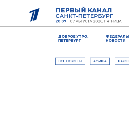
ПЕРВЫЙ КАНАЛ
САНКТ-ПЕТЕРБУРГ
20:07
07 АВГУСТА 2026, ПЯТНИЦА
ДОБРОЕ УТРО,
ФЕДЕРАЛЬ
ПЕТЕРБУРГ
НОВОСТИ
ВСЕ СЮЖЕТЫ
АФИША
ВАЖН