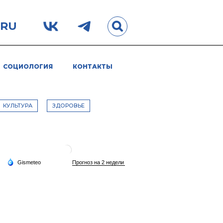
.RU
СОЦИОЛОГИЯ
КОНТАКТЫ
КУЛЬТУРА
ЗДОРОВЬЕ