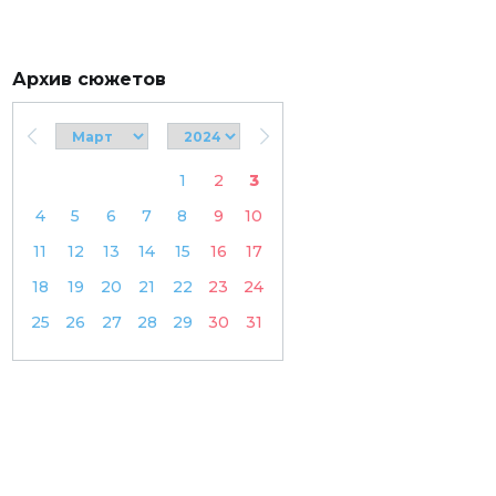
Архив сюжетов
1
2
3
4
5
6
7
8
9
10
11
12
13
14
15
16
17
18
19
20
21
22
23
24
25
26
27
28
29
30
31