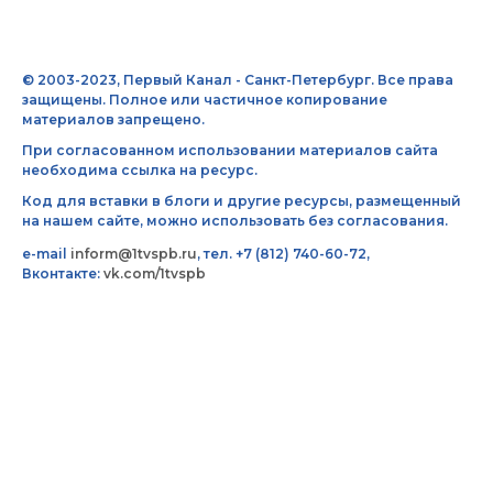
© 2003-2023, Первый Канал - Санкт-Петербург. Все права
защищены. Полное или частичное копирование
материалов запрещено.
При согласованном использовании материалов сайта
необходима ссылка на ресурс.
Код для вставки в блоги и другие ресурсы, размещенный
на нашем сайте, можно использовать без согласования.
e-mail
inform@1tvspb.ru
, тел. +7 (812) 740-60-72,
Вконтакте:
vk.com/1tvspb