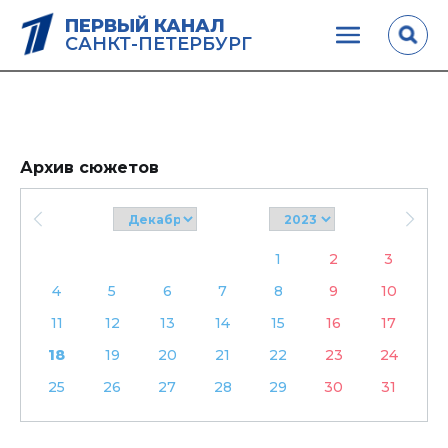
ПЕРВЫЙ КАНАЛ
САНКТ-ПЕТЕРБУРГ
Архив сюжетов
1
2
3
4
5
6
7
8
9
10
11
12
13
14
15
16
17
18
19
20
21
22
23
24
25
26
27
28
29
30
31