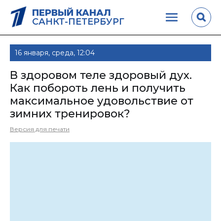
ПЕРВЫЙ КАНАЛ
САНКТ-ПЕТЕРБУРГ
16 января, среда, 12:04
В здоровом теле здоровый дух.
Как побороть лень и получить
максимальное удовольствие от
зимних тренировок?
Версия для печати