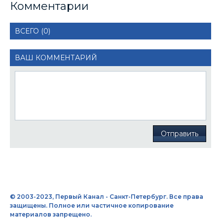
Комментарии
ВСЕГО (0)
ВАШ КОММЕНТАРИЙ
Отправить
© 2003-2023, Первый Канал - Санкт-Петербург. Все права
защищены. Полное или частичное копирование
материалов запрещено.