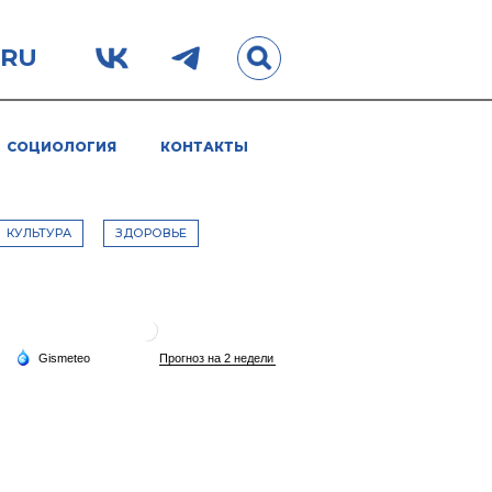
.RU
СОЦИОЛОГИЯ
КОНТАКТЫ
КУЛЬТУРА
ЗДОРОВЬЕ