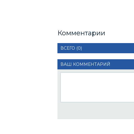
Комментарии
ВСЕГО (0)
ВАШ КОММЕНТАРИЙ