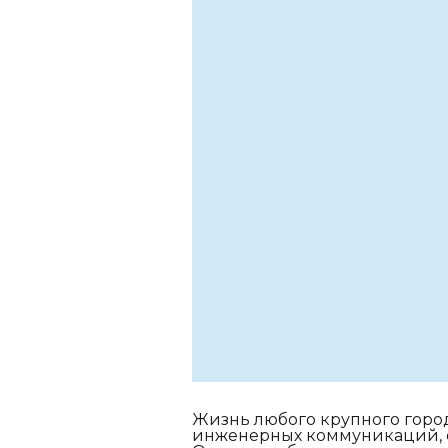
Жизнь любого крупного горо
инженерных коммуникаций, о