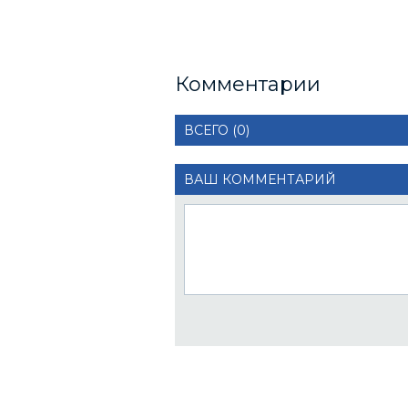
Комментарии
ВСЕГО (0)
ВАШ КОММЕНТАРИЙ