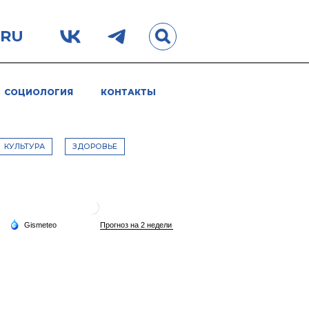
.RU
СОЦИОЛОГИЯ
КОНТАКТЫ
КУЛЬТУРА
ЗДОРОВЬЕ