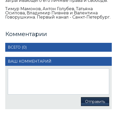
затрагивающего его личные права и свободы.
Тимур Мамонов, Антон Голубев, Татьяна
Осипова, Владимир Пивнев и Валентина
Говорушкина. Первый канал - Санкт-Петербург.
Комментарии
ВСЕГО (0)
ВАШ КОММЕНТАРИЙ
Отправить