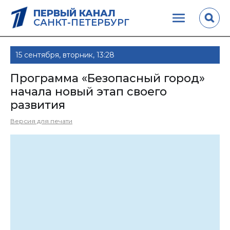
ПЕРВЫЙ КАНАЛ
САНКТ-ПЕТЕРБУРГ
15 сентября, вторник, 13:28
Программа «Безопасный город»
начала новый этап своего
развития
Версия для печати