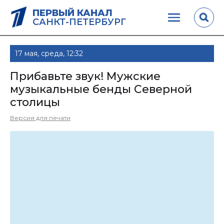
ПЕРВЫЙ КАНАЛ
САНКТ-ПЕТЕРБУРГ
17 мая, среда, 12:32
Прибавьте звук! Мужские
музыкальные бенды Северной
столицы
Версия для печати