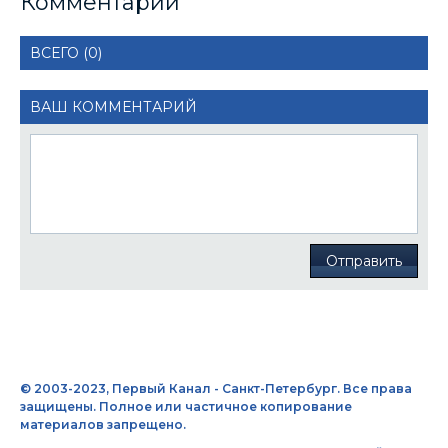
Комментарии
ВСЕГО (0)
ВАШ КОММЕНТАРИЙ
Отправить
© 2003-2023, Первый Канал - Санкт-Петербург. Все права
защищены. Полное или частичное копирование
материалов запрещено.