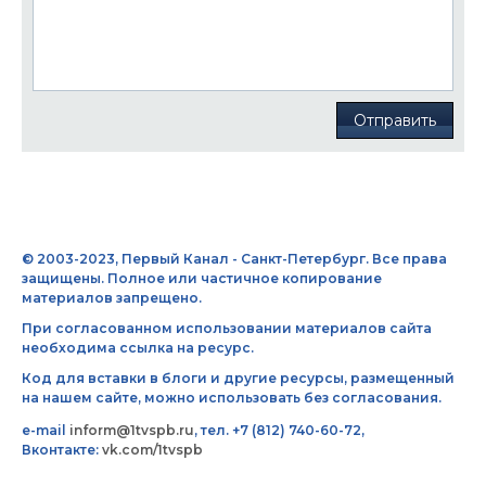
Отправить
© 2003-2023, Первый Канал - Санкт-Петербург. Все права
защищены. Полное или частичное копирование
материалов запрещено.
При согласованном использовании материалов сайта
необходима ссылка на ресурс.
Код для вставки в блоги и другие ресурсы, размещенный
на нашем сайте, можно использовать без согласования.
e-mail
inform@1tvspb.ru
, тел. +7 (812) 740-60-72,
Вконтакте:
vk.com/1tvspb