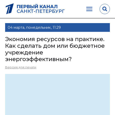
ПЕРВЫЙ КАНАЛ
САНКТ-ПЕТЕРБУРГ
04 марта, понедельник, 11:29
Экономия ресурсов на практике.
Как сделать дом или бюджетное
учреждение
энергоэффективным?
Версия для печати