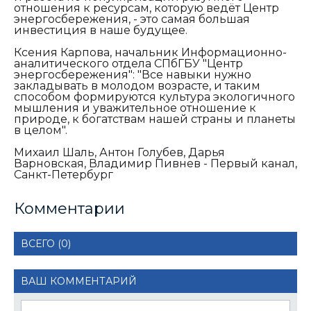
отношения к ресурсам, которую ведёт Центр
энергосбережения, - это самая большая
инвестиция в наше будущее.
Ксения Карпова, начальник Информационно-
аналитического отдела СПбГБУ "Центр
энергосбережения":
"Все навыки нужно
закладывать в молодом возрасте, и таким
способом формируются культура экологичного
мышления и уважительное отношение к
природе, к богатствам нашей страны и планеты
в целом".
Михаил Шаль, Антон Голубев, Дарья
Варновская, Владимир Пивнев - Первый канал,
Санкт-Петербург
Комментарии
ВСЕГО (0)
ВАШ КОММЕНТАРИЙ