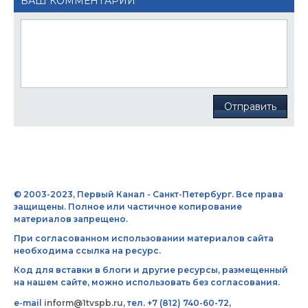
ВАШ КОММЕНТАРИЙ
Отправить
© 2003-2023, Первый Канал - Санкт-Петербург. Все права
защищены. Полное или частичное копирование
материалов запрещено.
При согласованном использовании материалов сайта
необходима ссылка на ресурс.
Код для вставки в блоги и другие ресурсы, размещенный
на нашем сайте, можно использовать без согласования.
e-mail
inform@1tvspb.ru
, тел. +7 (812) 740-60-72,