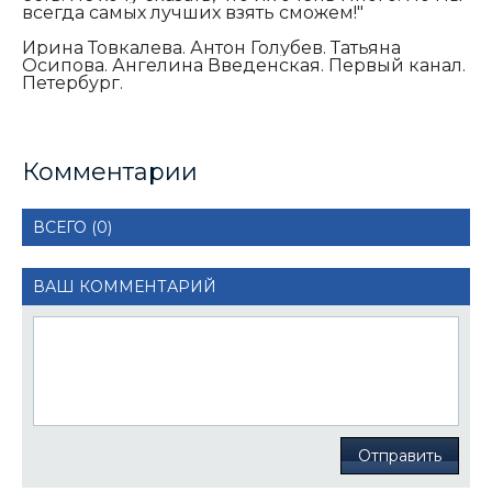
всегда самых лучших взять сможем!"
Ирина Товкалева. Антон Голубев. Татьяна
Осипова. Ангелина Введенская. Первый канал.
Петербург.
Комментарии
ВСЕГО (0)
ВАШ КОММЕНТАРИЙ
Отправить