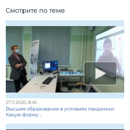
Смотрите по теме
27.11.2020, 8:45
Высшее образование в условиях пандемии.
Какую форму ...