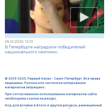
06.10.2020, 12:10
В Петербурге наградили победителей
национального чемпион...
© 2003-2023, Первый Канал - Санкт-Петербург. Все права
защищены. Полное или частичное копирование
материалов запрещено.
При согласованном использовании материалов сайта
необходима ссылка на ресурс.
Код для вставки в блоги и другие ресурсы, размещенный