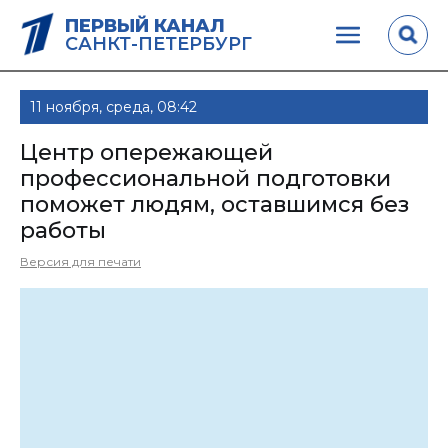
ПЕРВЫЙ КАНАЛ
САНКТ-ПЕТЕРБУРГ
11 ноября, среда, 08:42
Центр опережающей
профессиональной подготовки
поможет людям, оставшимся без
работы
Версия для печати