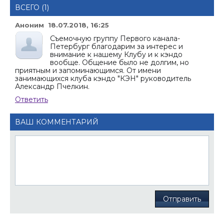
ВСЕГО (1)
Аноним 18.07.2018, 16:25
Съемочную группу Первого канала-
Петербург благодарим за интерес и
внимание к нашему Клубу и к кэндо
вообще. Общение было не долгим, но
приятным и запоминающимся. От имени
занимающихся клуба кэндо "КЭН" руководитель
Александр Пчелкин.
Ответить
ВАШ КОММЕНТАРИЙ
Отправить