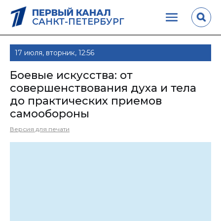
ПЕРВЫЙ КАНАЛ
САНКТ-ПЕТЕРБУРГ
17 июля, вторник, 12:56
Боевые искусства: от
совершенствования духа и тела
до практических приемов
самообороны
Версия для печати