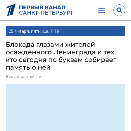
ПЕРВЫЙ КАНАЛ
САНКТ-ПЕТЕРБУРГ
25 января, пятница, 11:19
Блокада глазами жителей
осажденного Ленинграда и тех,
кто сегодня по буквам собирает
память о ней
Версия для печати