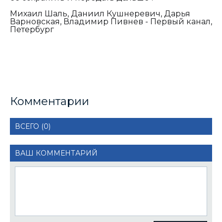
Михаил Шаль, Даниил Кушнеревич, Дарья
Варновская, Владимир Пивнев - Первый канал,
Петербург
Комментарии
ВСЕГО (0)
ВАШ КОММЕНТАРИЙ