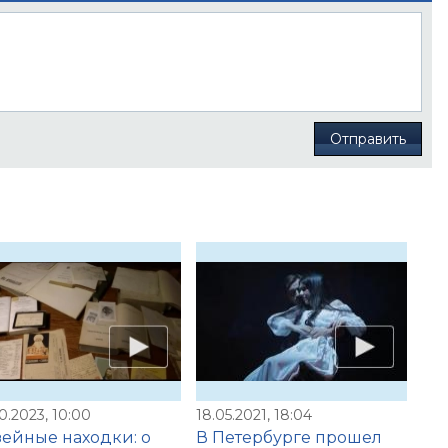
Отправить
0.2023, 10:00
18.05.2021, 18:04
ейные находки: о
В Петербурге прошел