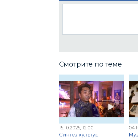
Смотрите по теме
15.10.2025, 12:00
04.1
Синтез культур:
Муз