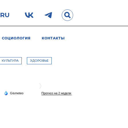
.RU
СОЦИОЛОГИЯ
КОНТАКТЫ
КУЛЬТУРА
ЗДОРОВЬЕ