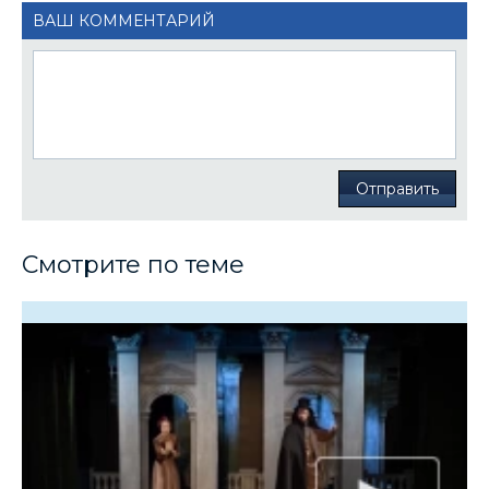
ВАШ КОММЕНТАРИЙ
Отправить
Смотрите по теме