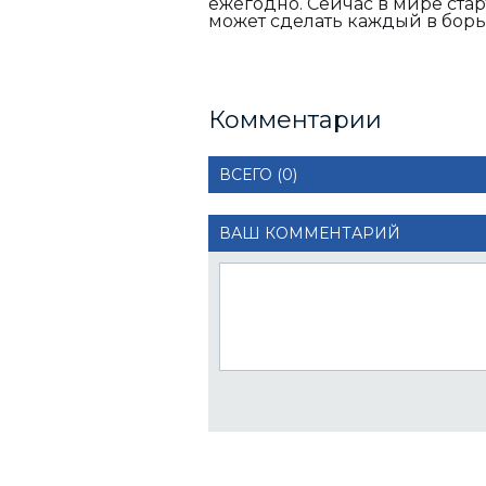
ежегодно. Сейчас в мире стар
может сделать каждый в борь
Комментарии
ВСЕГО (0)
ВАШ КОММЕНТАРИЙ