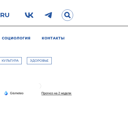
.RU
СОЦИОЛОГИЯ
КОНТАКТЫ
КУЛЬТУРА
ЗДОРОВЬЕ