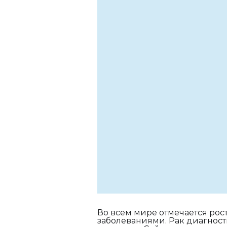
Во всем мире отмечается ро
заболеваниями. Рак диагност