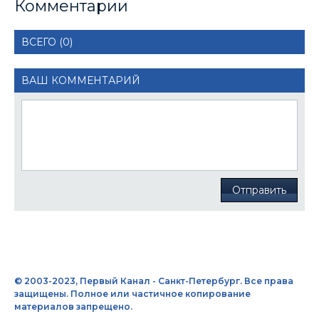
Комментарии
ВСЕГО (0)
ВАШ КОММЕНТАРИЙ
Отправить
© 2003-2023, Первый Канал - Санкт-Петербург. Все права
защищены. Полное или частичное копирование
материалов запрещено.