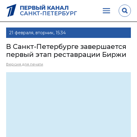
ПЕРВЫЙ КАНАЛ
САНКТ-ПЕТЕРБУРГ
21 февраля, вторник, 15:34
В Санкт-Петербурге завершается
первый этап реставрации Биржи
Версия для печати