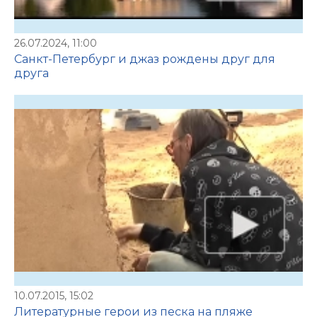
26.07.2024, 11:00
Санкт-Петербург и джаз рождены друг для
друга
10.07.2015, 15:02
Литературные герои из песка на пляже