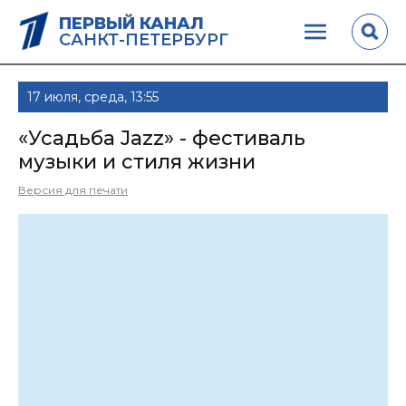
ПЕРВЫЙ КАНАЛ
САНКТ-ПЕТЕРБУРГ
17 июля, среда, 13:55
«Усадьба Jazz» - фестиваль
музыки и стиля жизни
Версия для печати