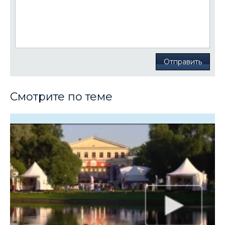
Отправить
Смотрите по теме