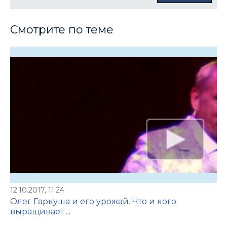
Смотрите по теме
12.10.2017, 11:24
Олег Гаркуша и его урожай. Что и кого
выращивает ...