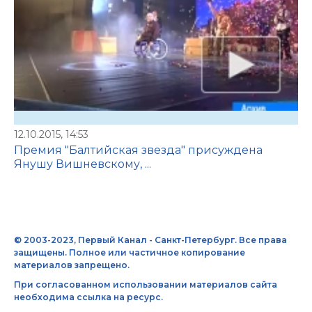
12.10.2015, 14:53
Премия "Балтийская звезда" присуждена
Янушу Вишневскому, ...
© 2003-2023, Первый Канал - Санкт-Петербург. Все права
защищены. Полное или частичное копирование
материалов запрещено.
При согласованном использовании материалов сайта
необходима ссылка на ресурс.