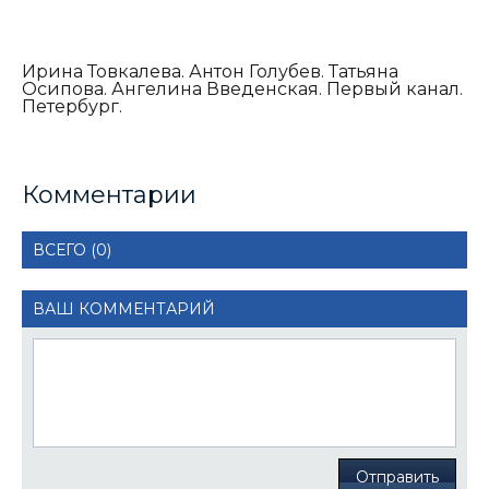
Ирина Товкалева. Антон Голубев. Татьяна
Осипова. Ангелина Введенская. Первый канал.
Петербург.
Комментарии
ВСЕГО (0)
ВАШ КОММЕНТАРИЙ
Отправить