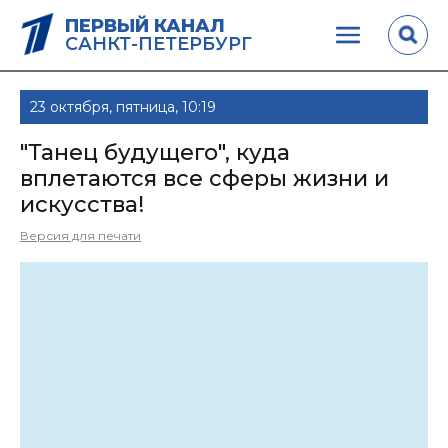
ПЕРВЫЙ КАНАЛ
САНКТ-ПЕТЕРБУРГ
23 октября, пятница, 10:19
"Танец будущего", куда
вплетаются все сферы жизни и
искусства!
Версия для печати