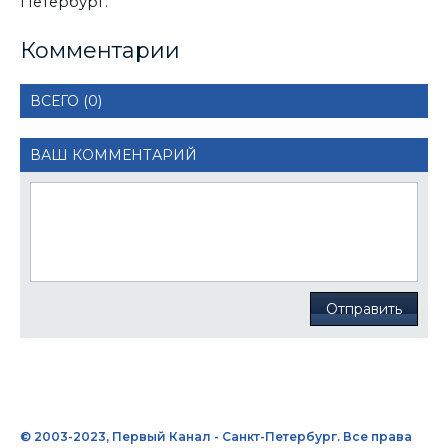
Петербург.
Комментарии
ВСЕГО (0)
ВАШ КОММЕНТАРИЙ
Отправить
© 2003-2023, Первый Канал - Санкт-Петербург. Все права