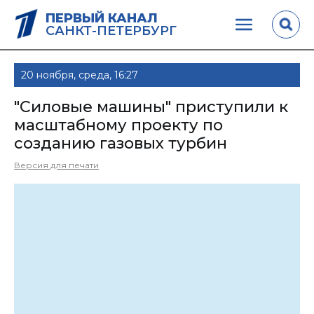
ПЕРВЫЙ КАНАЛ
САНКТ-ПЕТЕРБУРГ
20 ноября, среда, 16:27
"Силовые машины" приступили к
масштабному проекту по
созданию газовых турбин
Версия для печати