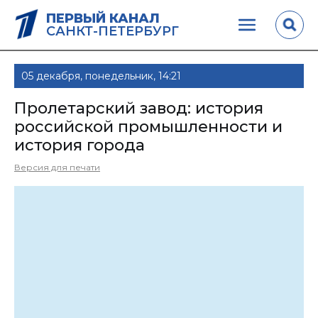
ПЕРВЫЙ КАНАЛ
САНКТ-ПЕТЕРБУРГ
05 декабря, понедельник, 14:21
Пролетарский завод: история
российской промышленности и
история города
Версия для печати