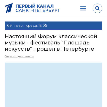
ПЕРВЫЙ КАНАЛ
САНКТ-ПЕТЕРБУРГ
09 января, среда, 13:06
Настоящий Форум классической
музыки - фестиваль "Площадь
искусств" прошел в Петербурге
Версия для печати