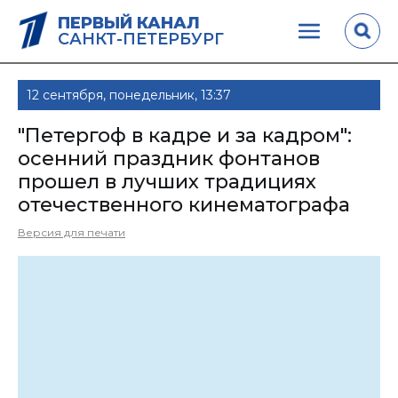
ПЕРВЫЙ КАНАЛ
САНКТ-ПЕТЕРБУРГ
12 сентября, понедельник, 13:37
"Петергоф в кадре и за кадром":
осенний праздник фонтанов
прошел в лучших традициях
отечественного кинематографа
Версия для печати