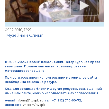
09.12.2016, 12:21
"Музейный Олимп"
© 2003-2023, Первый Канал - Санкт-Петербург. Все права
защищены. Полное или частичное копирование
материалов запрещено.
При согласованном использовании материалов сайта
необходима ссылка на ресурс.
Код для вставки в блоги и другие ресурсы, размещенный
на нашем сайте, можно использовать без согласования.
e-mail
inform@1tvspb.ru
, тел. +7 (812) 740-60-72,
Вконтакте:
vk.com/1tvspb