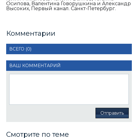
Осипова, Валентина Говорушкина и Александр
Высоких, Первый канал. Санкт-Петербург.
Комментарии
ВСЕГО (0)
ВАШ КОММЕНТАРИЙ
Отправить
Смотрите по теме