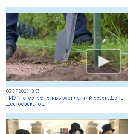
03.07.2020, 8:53
ГМЗ "Петергоф" открывает летний сезон, День
Достоевского ...