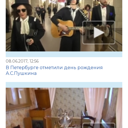
08.06.2017, 12:56
В Петербурге отметили день рождения
А.С.Пушкина