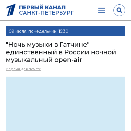
ПЕРВЫЙ КАНАЛ
САНКТ-ПЕТЕРБУРГ
09 июля, понедельник, 15:30
"Ночь музыки в Гатчине" -
единственный в России ночной
музыкальный open-air
Версия для печати