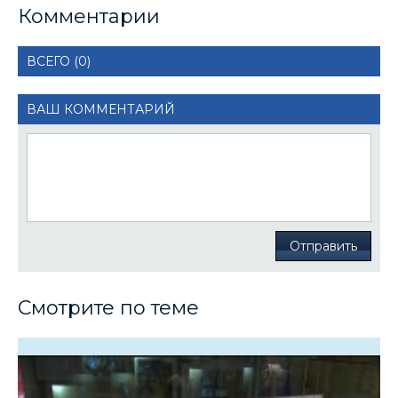
Комментарии
ВСЕГО (0)
ВАШ КОММЕНТАРИЙ
Отправить
Смотрите по теме